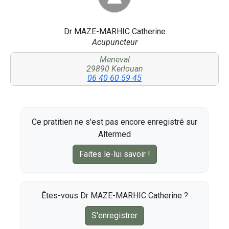
Dr MAZE-MARHIC Catherine
Acupuncteur
Meneval
29890 Kerlouan
06 40 60 59 45
Ce pratitien ne s'est pas encore enregistré sur
Altermed
Faites le-lui savoir !
Êtes-vous Dr MAZE-MARHIC Catherine ?
S'enregistrer