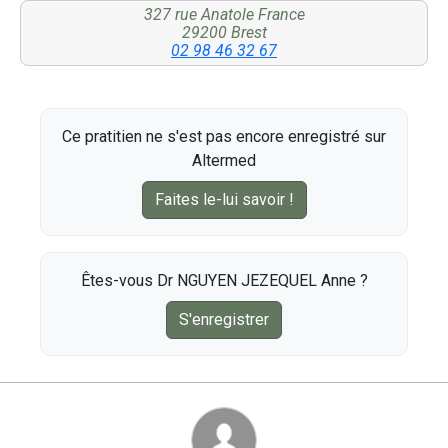
327 rue Anatole France
29200 Brest
02 98 46 32 67
Ce pratitien ne s'est pas encore enregistré sur
Altermed
Faites le-lui savoir !
Êtes-vous Dr NGUYEN JEZEQUEL Anne ?
S'enregistrer