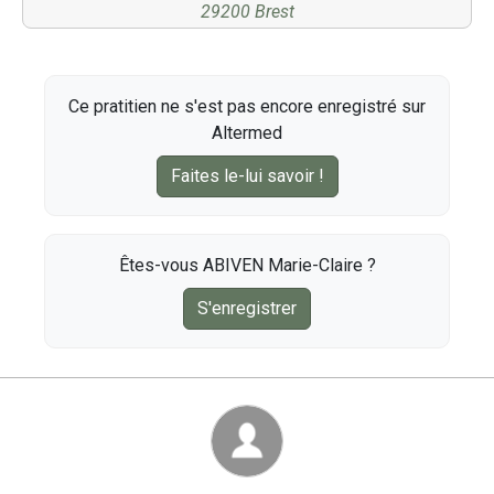
29200 Brest
Ce pratitien ne s'est pas encore enregistré sur
Altermed
Faites le-lui savoir !
Êtes-vous ABIVEN Marie-Claire ?
S'enregistrer