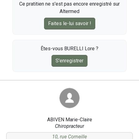
Ce pratitien ne s'est pas encore enregistré sur
Altermed
Faites le-lui savoir !
Êtes-vous BURELLI Lore ?
S'enregistrer
ABIVEN Marie-Claire
Chiropracteur
10, rue Corneille