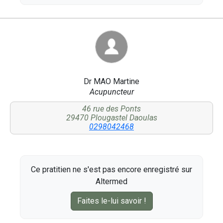
Dr MAO Martine
Acupuncteur
46 rue des Ponts
29470 Plougastel Daoulas
0298042468
Ce pratitien ne s'est pas encore enregistré sur
Altermed
Faites le-lui savoir !