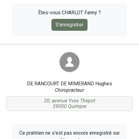
Êtes-vous CHARLOT Fanny ?
S'enregistrer
DE RANCOURT DE MIMERAND Hughes
Chiropracteur
20, avenue Yves Thepot
29000 Quimper
Ce pratitien ne s'est pas encore enregistré sur