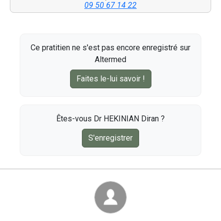
09 50 67 14 22
Ce pratitien ne s'est pas encore enregistré sur
Altermed
Faites le-lui savoir !
Êtes-vous Dr HEKINIAN Diran ?
S'enregistrer