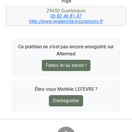
Yoga
29650 Guerlesquin
06 82 46 81 47
http://www.yogamrita-inscriptions.fr
Ce pratitien ne s'est pas encore enregistré sur
Altermed
Faites le-lui savoir !
Êtes-vous Michèle LEFEVRE ?
S'enregistrer