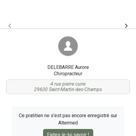
DELEBARRE Aurore
Chiropracteur
4 rue pierre curie
29600 Saint-Martin-des-Champs
Ce pratitien ne s'est pas encore enregistré sur
Altermed
Faites le-lui savoir !