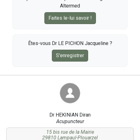
Altermed
Faites le-lui savoir !
Êtes-vous Dr LE PICHON Jacqueline ?
S'enregistrer
Dr HEKINIAN Diran
Acupuncteur
15 bis rue de la Mairie
29810 Lampaul-Plouarzel