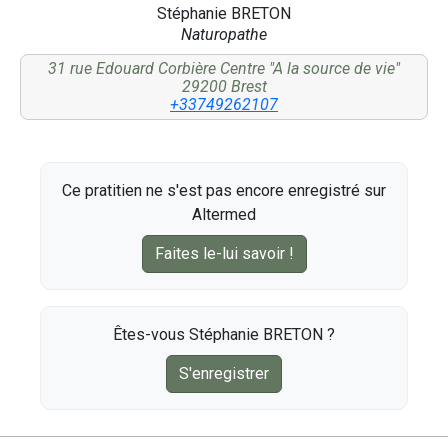
Stéphanie BRETON
Naturopathe
31 rue Edouard Corbière Centre "A la source de vie"
29200 Brest
+33749262107
Ce pratitien ne s'est pas encore enregistré sur
Altermed
Faites le-lui savoir !
Êtes-vous Stéphanie BRETON ?
S'enregistrer