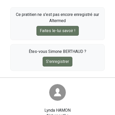
Ce pratitien ne s'est pas encore enregistré sur
Altermed
Faites le-lui savoir !
Êtes-vous Simone BERTHAUD ?
S'enregistrer
Lynda HAMON