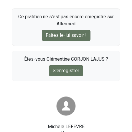
Ce pratitien ne s'est pas encore enregistré sur
Altermed
Faites le-lui savoir !
Êtes-vous Clémentine CORJON LAJUS ?
S'enregistrer
Michèle LEFEVRE