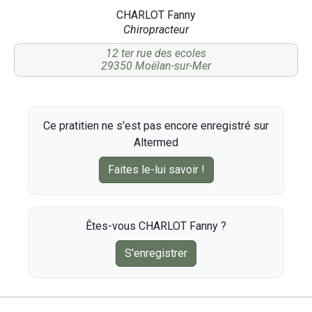
CHARLOT Fanny
Chiropracteur
12 ter rue des ecoles
29350 Moëlan-sur-Mer
Ce pratitien ne s'est pas encore enregistré sur
Altermed
Faites le-lui savoir !
Êtes-vous CHARLOT Fanny ?
S'enregistrer