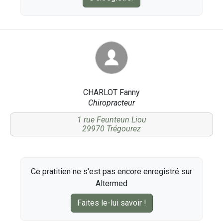
CHARLOT Fanny
Chiropracteur
1 rue Feunteun Liou
29970 Trégourez
Ce pratitien ne s'est pas encore enregistré sur
Altermed
Faites le-lui savoir !