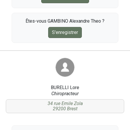
Êtes-vous GAMBINO Alexandre Theo ?
S'enregistrer
BURELLI Lore
Chiropracteur
34 rue Emile Zola
29200 Brest