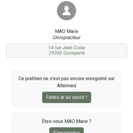
MAO Marie
Chiropracteur
14 rue Jean Colas
29300 Quimperlé
Ce pratitien ne s'est pas encore enregistré sur
Altermed
Faites le-lui savoir !
Êtes-vous MAO Marie ?
S'enregistrer