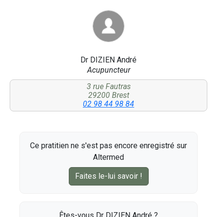
Dr DIZIEN André
Acupuncteur
3 rue Fautras
29200 Brest
02 98 44 98 84
Ce pratitien ne s'est pas encore enregistré sur
Altermed
Faites le-lui savoir !
Êtes-vous Dr DIZIEN André ?