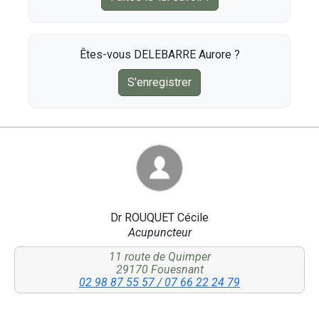
Êtes-vous DELEBARRE Aurore ?
S'enregistrer
Dr ROUQUET Cécile
Acupuncteur
11 route de Quimper
29170 Fouesnant
02 98 87 55 57 / 07 66 22 24 79