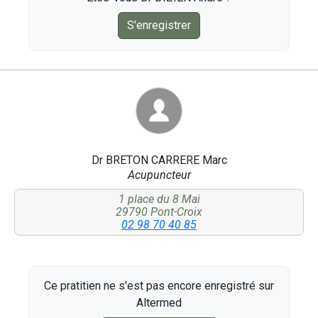
S'enregistrer
Dr BRETON CARRERE Marc
Acupuncteur
1 place du 8 Mai
29790 Pont-Croix
02 98 70 40 85
Ce pratitien ne s'est pas encore enregistré sur
Altermed