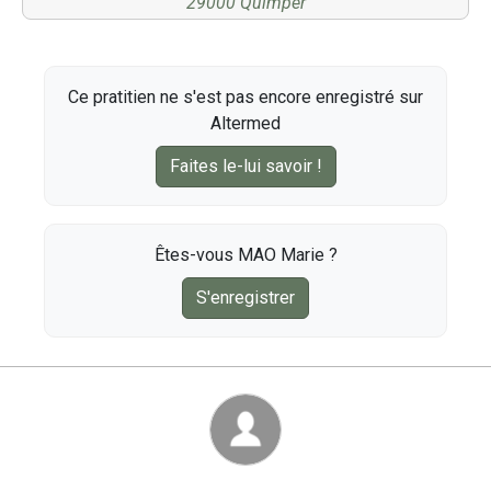
29000 Quimper
Ce pratitien ne s'est pas encore enregistré sur
Altermed
Faites le-lui savoir !
Êtes-vous MAO Marie ?
S'enregistrer