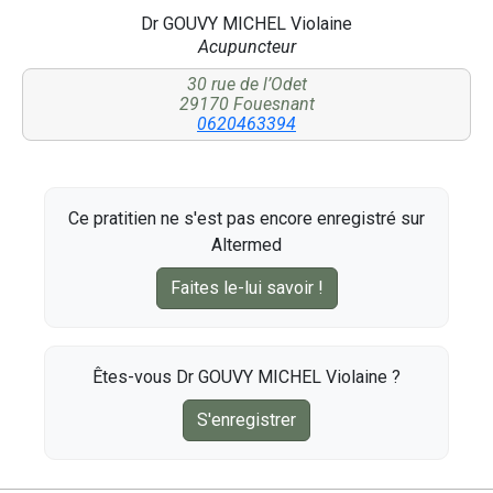
Dr GOUVY MICHEL Violaine
Acupuncteur
30 rue de l’Odet
29170 Fouesnant
0620463394
Ce pratitien ne s'est pas encore enregistré sur
Altermed
Faites le-lui savoir !
Êtes-vous Dr GOUVY MICHEL Violaine ?
S'enregistrer