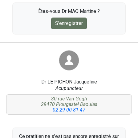
Êtes-vous Dr MAO Martine ?
S'enregistrer
Dr LE PICHON Jacqueline
Acupuncteur
30 rue Van Gogh
29470 Plougastel Daoulas
02 29 00 81 47
Ce pratitien ne s'est pas encore enregistré sur