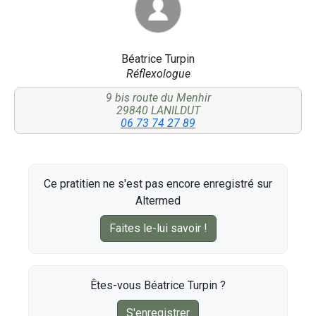
Béatrice Turpin
Réflexologue
9 bis route du Menhir
29840 LANILDUT
06 73 74 27 89
Ce pratitien ne s'est pas encore enregistré sur
Altermed
Faites le-lui savoir !
Êtes-vous Béatrice Turpin ?
S'enregistrer