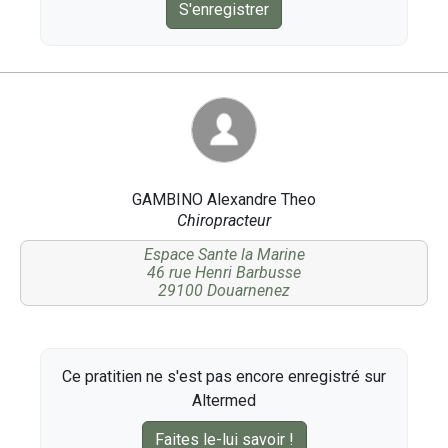
S'enregistrer
GAMBINO Alexandre Theo
Chiropracteur
Espace Sante la Marine
46 rue Henri Barbusse
29100 Douarnenez
Ce pratitien ne s'est pas encore enregistré sur
Altermed
Faites le-lui savoir !