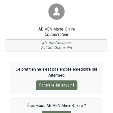
ABIVEN Marie-Claire
Chiropracteur
43, rue Graveran
29150 Châteaulin
Ce pratitien ne s'est pas encore enregistré sur
Altermed
Faites le-lui savoir !
Êtes-vous ABIVEN Marie-Claire ?