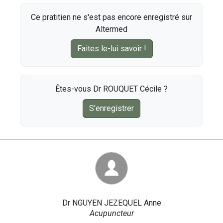
Ce pratitien ne s'est pas encore enregistré sur
Altermed
Faites le-lui savoir !
Êtes-vous Dr ROUQUET Cécile ?
S'enregistrer
Dr NGUYEN JEZEQUEL Anne
Acupuncteur