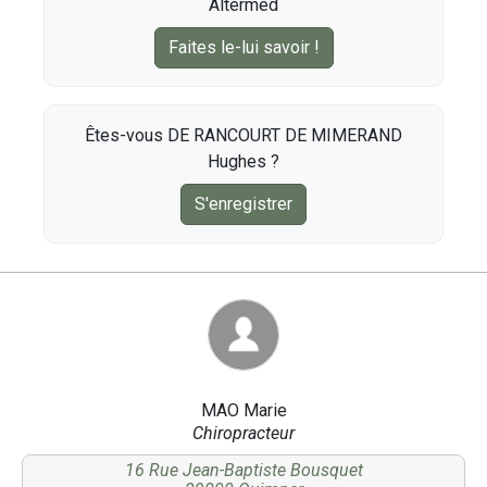
Altermed
Faites le-lui savoir !
Êtes-vous DE RANCOURT DE MIMERAND
Hughes ?
S'enregistrer
MAO Marie
Chiropracteur
16 Rue Jean-Baptiste Bousquet