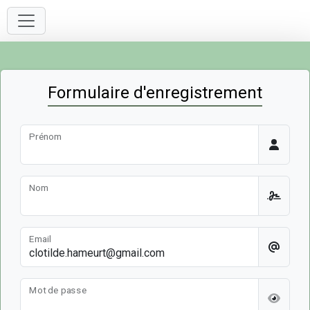
Formulaire d'enregistrement
Prénom
Nom
Email
Mot de passe