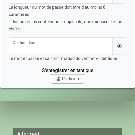
La longueur du mot de passe doit être d'au moins 8
caractères
Il doit au moins contenir une majuscule, une minuscule et un
chiffre
Confirmation
Le mot et passe et sa confirmation doivent être identique
S'enregistrer en tant que
Praticien
Altermed