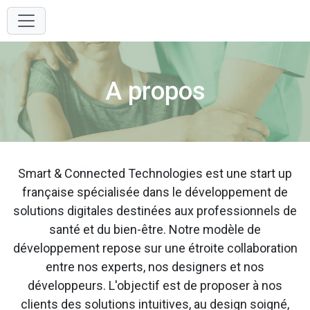
A propos
Smart & Connected Technologies est une start up
française spécialisée dans le développement de
solutions digitales destinées aux professionnels de
santé et du bien-être. Notre modèle de
développement repose sur une étroite collaboration
entre nos experts, nos designers et nos
développeurs. L'objectif est de proposer à nos
clients des solutions intuitives, au design soigné,