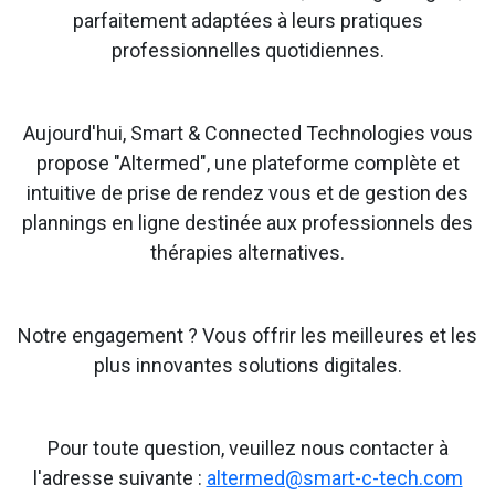
parfaitement adaptées à leurs pratiques
professionnelles quotidiennes.
Aujourd'hui, Smart & Connected Technologies vous
propose "Altermed", une plateforme complète et
intuitive de prise de rendez vous et de gestion des
plannings en ligne destinée aux professionnels des
thérapies alternatives.
Notre engagement ? Vous offrir les meilleures et les
plus innovantes solutions digitales.
Pour toute question, veuillez nous contacter à
l'adresse suivante :
altermed@smart-c-tech.com