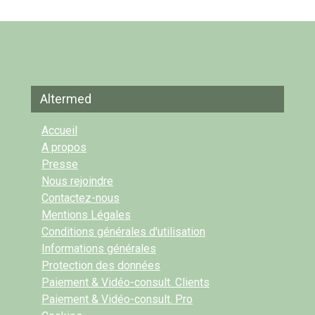
Altermed
Accueil
A propos
Presse
Nous rejoindre
Contactez-nous
Mentions Légales
Conditions générales d'utilisation
Informations générales
Protection des données
Paiement & Vidéo-consult. Clients
Paiement & Vidéo-consult. Pro