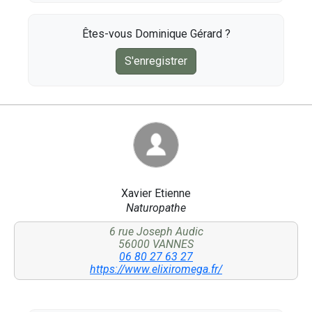
Êtes-vous Dominique Gérard ?
S'enregistrer
Xavier Etienne
Naturopathe
6 rue Joseph Audic
56000 VANNES
06 80 27 63 27
https://www.elixiromega.fr/