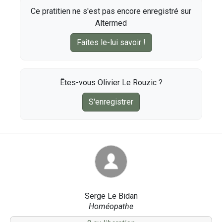
Ce pratitien ne s'est pas encore enregistré sur
Altermed
Faites le-lui savoir !
Êtes-vous Olivier Le Rouzic ?
S'enregistrer
Serge Le Bidan
Homéopathe