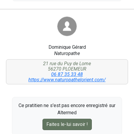
Dominique Gérard
Naturopathe
21 rue du Puy de Lome
56270 PLOEMEUR
06 87 35 33 48
https://www.naturopathelorient.com/
Ce pratitien ne s'est pas encore enregistré sur
Altermed
Faites le-lui savoir !