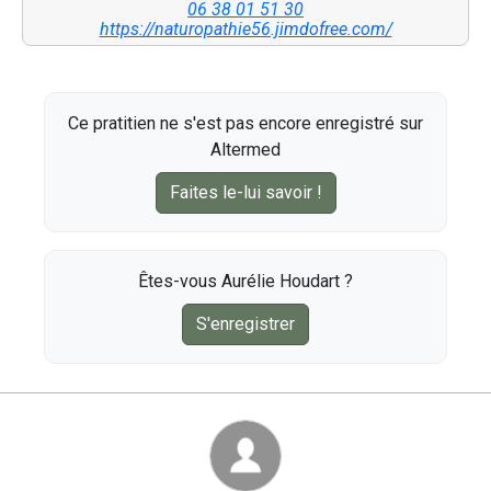
06 38 01 51 30
https://naturopathie56.jimdofree.com/
Ce pratitien ne s'est pas encore enregistré sur
Altermed
Faites le-lui savoir !
Êtes-vous Aurélie Houdart ?
S'enregistrer