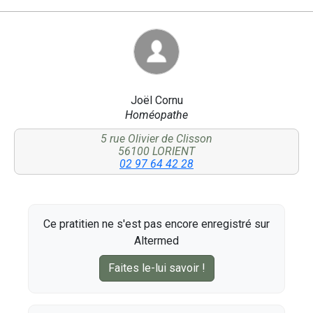
Joël Cornu
Homéopathe
5 rue Olivier de Clisson
56100 LORIENT
02 97 64 42 28
Ce pratitien ne s'est pas encore enregistré sur
Altermed
Faites le-lui savoir !