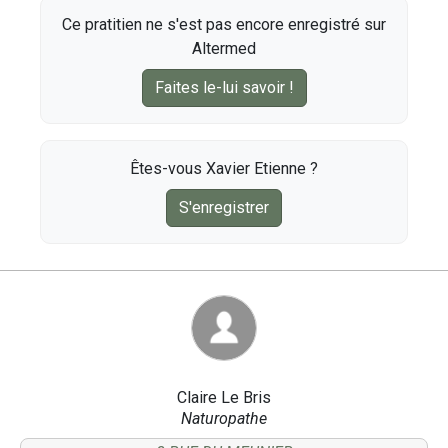
Ce pratitien ne s'est pas encore enregistré sur
Altermed
Faites le-lui savoir !
Êtes-vous Xavier Etienne ?
S'enregistrer
Claire Le Bris
Naturopathe