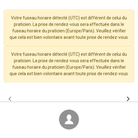
Votre fuseau horaire détecté (UTC) est différent de celui du
praticien. La prise de rendez-vous sera effectuée dans le
fuseau horaire du praticien (Europe/Paris). Veuillez vérifier
que cela est bien volontaire avant toute prise de rendez-vous.
Votre fuseau horaire détecté (UTC) est différent de celui du
praticien. La prise de rendez-vous sera effectuée dans le
fuseau horaire du praticien (Europe/Paris). Veuillez vérifier
que cela est bien volontaire avant toute prise de rendez-vous.