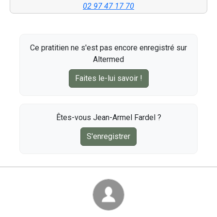
02 97 47 17 70
Ce pratitien ne s'est pas encore enregistré sur
Altermed
Faites le-lui savoir !
Êtes-vous Jean-Armel Fardel ?
S'enregistrer