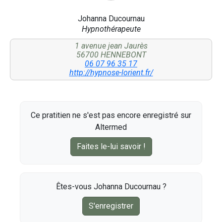
Johanna Ducournau
Hypnothérapeute
1 avenue jean Jaurès
56700 HENNEBONT
06 07 96 35 17
http://hypnose-lorient.fr/
Ce pratitien ne s'est pas encore enregistré sur
Altermed
Faites le-lui savoir !
Êtes-vous Johanna Ducournau ?
S'enregistrer