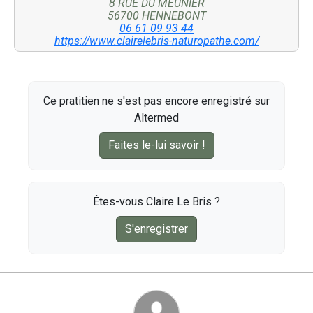
8 RUE DU MEUNIER
56700 HENNEBONT
06 61 09 93 44
https://www.clairelebris-naturopathe.com/
Ce pratitien ne s'est pas encore enregistré sur
Altermed
Faites le-lui savoir !
Êtes-vous Claire Le Bris ?
S'enregistrer