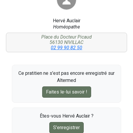
Hervé Auclair
Homéopathe
Place du Docteur Picaud
56130 NIVILLAC
02 99 90 82 50
Ce pratitien ne s'est pas encore enregistré sur
Altermed
Faites le-lui savoir !
Êtes-vous Hervé Auclair ?
S'enregistrer