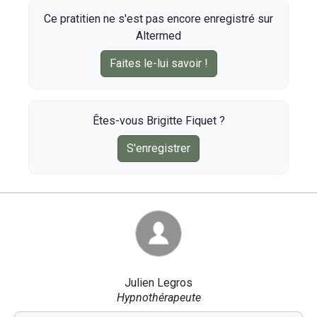
Ce pratitien ne s'est pas encore enregistré sur
Altermed
Faites le-lui savoir !
Êtes-vous Brigitte Fiquet ?
S'enregistrer
Julien Legros
Hypnothérapeute