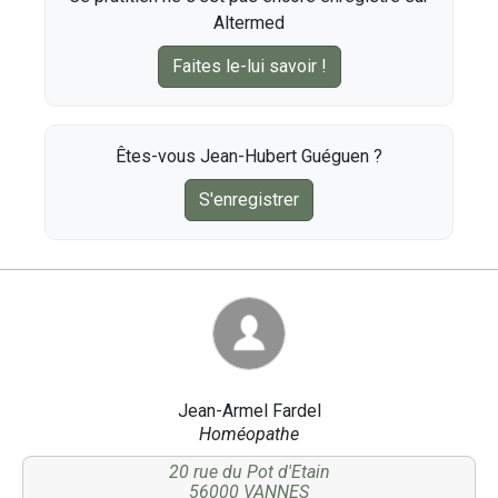
Altermed
Faites le-lui savoir !
Êtes-vous Jean-Hubert Guéguen ?
S'enregistrer
Jean-Armel Fardel
Homéopathe
20 rue du Pot d'Etain
56000 VANNES