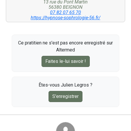
13 rue du Pont Martin
56380 BEIGNON
07 82 07 65 70
https://hypnose-sophrologie-56.fr/
Ce pratitien ne s'est pas encore enregistré sur
Altermed
Faites le-lui savoir !
Êtes-vous Julien Legros ?
S'enregistrer