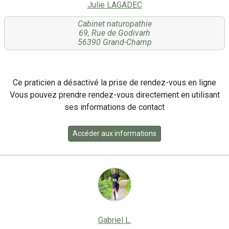
Julie LAGADEC
Cabinet naturopathie
69, Rue de Godivarh
56390 Grand-Champ
Ce praticien a désactivé la prise de rendez-vous en ligne
Vous pouvez prendre rendez-vous directement en utilisant
ses informations de contact
Accéder aux informations
Gabriel L.