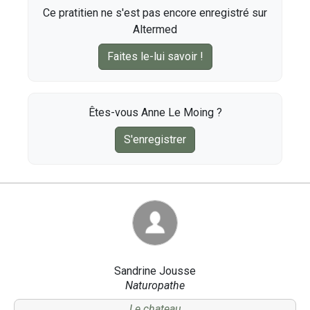
Ce pratitien ne s'est pas encore enregistré sur
Altermed
Faites le-lui savoir !
Êtes-vous Anne Le Moing ?
S'enregistrer
Sandrine Jousse
Naturopathe
Le chateau