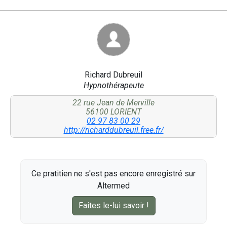
Richard Dubreuil
Hypnothérapeute
22 rue Jean de Merville
56100 LORIENT
02 97 83 00 29
http://richarddubreuil.free.fr/
Ce pratitien ne s'est pas encore enregistré sur
Altermed
Faites le-lui savoir !