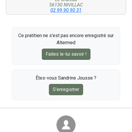
56130 NIVILLAC
02 99 90 90 31
Ce pratitien ne s'est pas encore enregistré sur
Altermed
Faites le-lui savoir !
Êtes-vous Sandrine Jousse ?
S'enregistrer