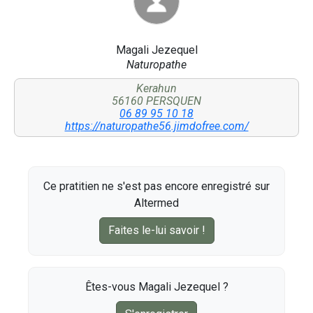
Magali Jezequel
Naturopathe
Kerahun
56160 PERSQUEN
06 89 95 10 18
https://naturopathe56.jimdofree.com/
Ce pratitien ne s'est pas encore enregistré sur
Altermed
Faites le-lui savoir !
Êtes-vous Magali Jezequel ?