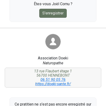
Êtes-vous Joël Cornu ?
S'enregistrer
Association Doeki
Naturopathe
13 rue Flaubert étage 1
56700 HENNEBONT
06 51 90 05 76
https://doeki-sante.fr/
Ce pratitien ne s'est pas encore enregistré sur