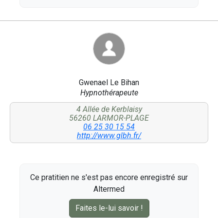
Gwenael Le Bihan
Hypnothérapeute
4 Allée de Kerblaisy
56260 LARMOR-PLAGE
06 25 30 15 54
http://www.glbh.fr/
Ce pratitien ne s'est pas encore enregistré sur
Altermed
Faites le-lui savoir !