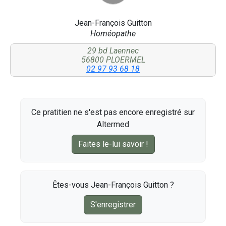
Jean-François Guitton
Homéopathe
29 bd Laennec
56800 PLOERMEL
02 97 93 68 18
Ce pratitien ne s'est pas encore enregistré sur
Altermed
Faites le-lui savoir !
Êtes-vous Jean-François Guitton ?
S'enregistrer