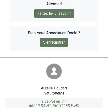
Altermed
Faites le-lui savoir !
Êtes-vous Association Doeki ?
S'enregistrer
Aurélie Houdart
Naturopathe
1 Le Pot en Vin
56220 SAINT-JACUT-LES-PINS