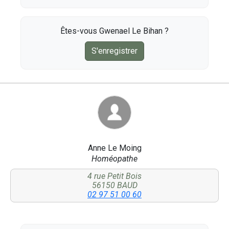
Êtes-vous Gwenael Le Bihan ?
S'enregistrer
Anne Le Moing
Homéopathe
4 rue Petit Bois
56150 BAUD
02 97 51 00 60