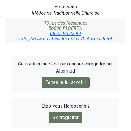
Holossens
Médecine Traditionnelle Chinoise
10 rue des Mésanges
56880 PLOEREN
06 43 85 33 99
http://www.no-stress56.onlc.fr/0-Accueil.html
Ce pratitien ne s'est pas encore enregistré sur
Altermed
Faites le-lui savoir !
Êtes-vous Holossens ?
S'enregistrer