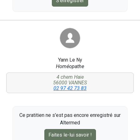
S'enregistrer
Yann Le Ny
Homéopathe
4 chem Haie
56000 VANNES
02 97 42 73 83
Ce pratitien ne s'est pas encore enregistré sur
Altermed
Faites le-lui savoir !