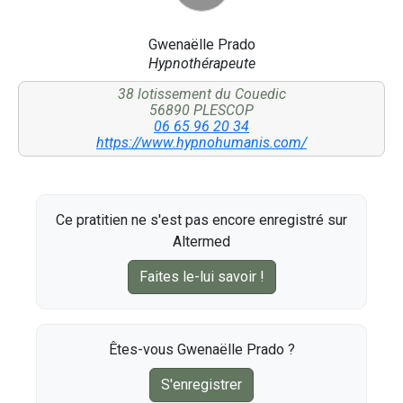
Gwenaëlle Prado
Hypnothérapeute
38 lotissement du Couedic
56890 PLESCOP
06 65 96 20 34
https://www.hypnohumanis.com/
Ce pratitien ne s'est pas encore enregistré sur
Altermed
Faites le-lui savoir !
Êtes-vous Gwenaëlle Prado ?
S'enregistrer