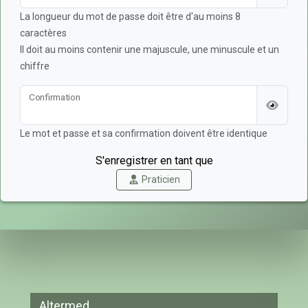
La longueur du mot de passe doit être d'au moins 8
caractères
Il doit au moins contenir une majuscule, une minuscule et un
chiffre
Confirmation
Le mot et passe et sa confirmation doivent être identique
S'enregistrer en tant que
Praticien
Altermed