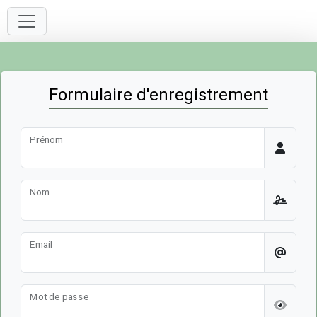
Formulaire d'enregistrement
Prénom
Nom
Email
Mot de passe