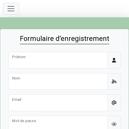
Formulaire d'enregistrement
Prénom
Nom
Email
Mot de passe