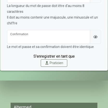
La longueur du mot de passe doit être d'au moins 8
caractères
Il doit au moins contenir une majuscule, une minuscule et un
chiffre
Confirmation
Le mot et passe et sa confirmation doivent être identique
S'enregistrer en tant que
Praticien
Altermed