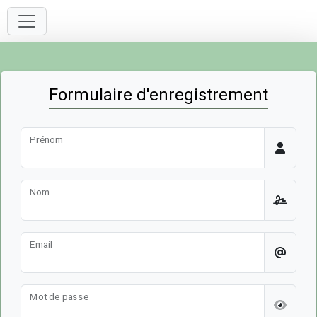
Formulaire d'enregistrement
Prénom
Nom
Email
Mot de passe