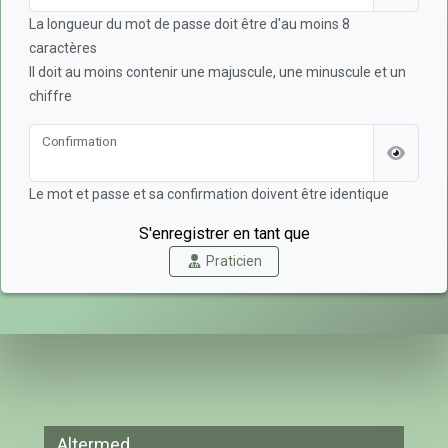
La longueur du mot de passe doit être d'au moins 8
caractères
Il doit au moins contenir une majuscule, une minuscule et un
chiffre
Confirmation
Le mot et passe et sa confirmation doivent être identique
S'enregistrer en tant que
Praticien
Altermed