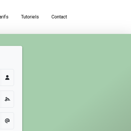
arifs
Tutoriels
Contact