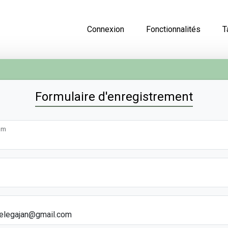
Connexion
Fonctionnalités
T
Formulaire d'enregistrement
om