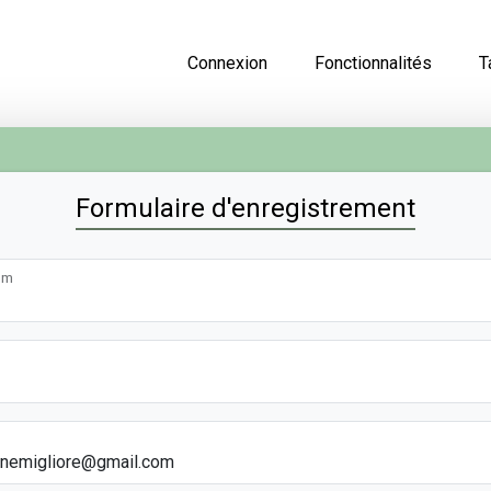
Connexion
Fonctionnalités
T
Formulaire d'enregistrement
om