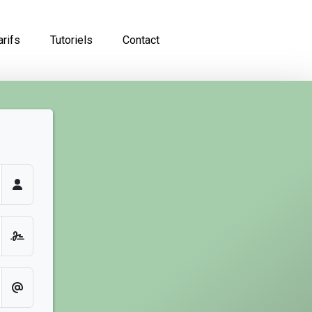
arifs
Tutoriels
Contact