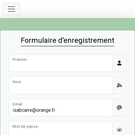
Formulaire d'enregistrement
Prénom
Nom
Email
Mot de passe