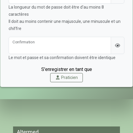
La longueur du mot de passe doit être d'au moins 8
caractères
Il doit au moins contenir une majuscule, une minuscule et un
chiffre
Confirmation
Le mot et passe et sa confirmation doivent être identique
S'enregistrer en tant que
Praticien
Altermed