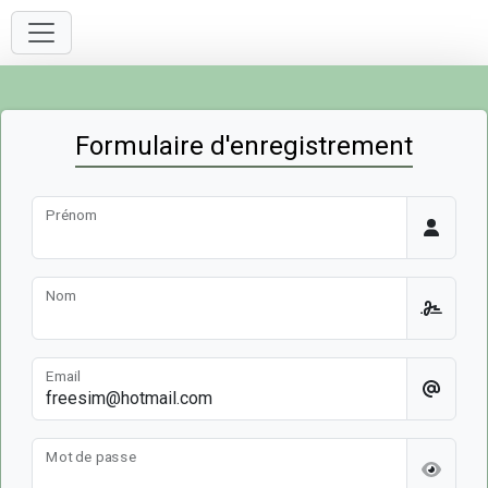
Formulaire d'enregistrement
Prénom
Nom
Email
Mot de passe