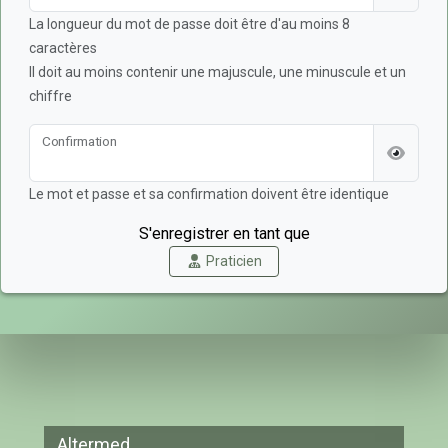
La longueur du mot de passe doit être d'au moins 8
caractères
Il doit au moins contenir une majuscule, une minuscule et un
chiffre
Confirmation
Le mot et passe et sa confirmation doivent être identique
S'enregistrer en tant que
Praticien
Altermed