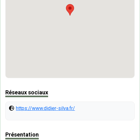
Réseaux sociaux
https://www.didier-silva.fr/
Présentation