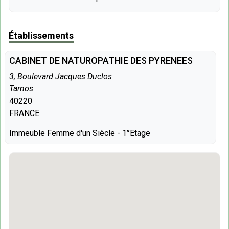
Établissements
CABINET DE NATUROPATHIE DES PYRENEES
3, Boulevard Jacques Duclos
Tarnos
40220
FRANCE
Immeuble Femme d'un Siècle - 1°Etage