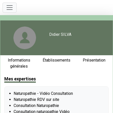
Didier SILVA
Informations
Établissements
Présentation
générales
Mes expertises
Naturopathie - Vidéo Consultation
Naturopathie RDV sur site
Consultation Naturopathie
Consultation naturopathie Vidéo