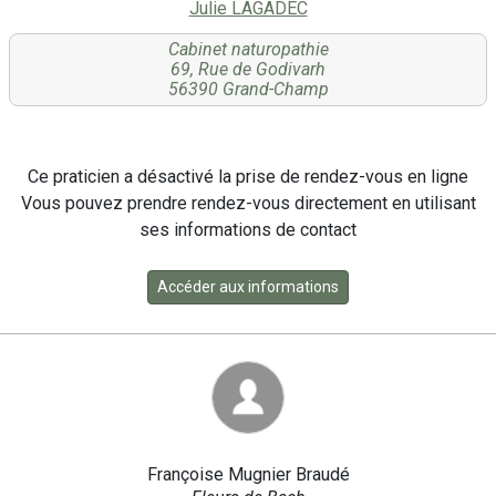
Julie LAGADEC
Cabinet naturopathie
69, Rue de Godivarh
56390 Grand-Champ
Ce praticien a désactivé la prise de rendez-vous en ligne
Vous pouvez prendre rendez-vous directement en utilisant
ses informations de contact
Accéder aux informations
Françoise Mugnier Braudé