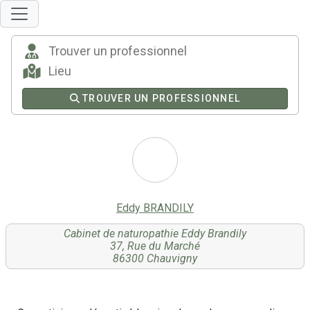
TROUVER UN PROFESSIONNEL
Eddy BRANDILY
Cabinet de naturopathie Eddy Brandily
37, Rue du Marché
86300 Chauvigny