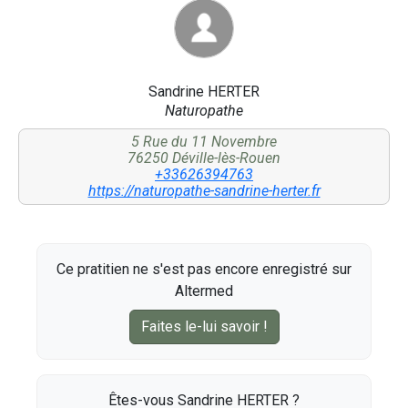
Sandrine HERTER
Naturopathe
5 Rue du 11 Novembre
76250 Déville-lès-Rouen
+33626394763
https://naturopathe-sandrine-herter.fr
Ce pratitien ne s'est pas encore enregistré sur
Altermed
Faites le-lui savoir !
Êtes-vous Sandrine HERTER ?