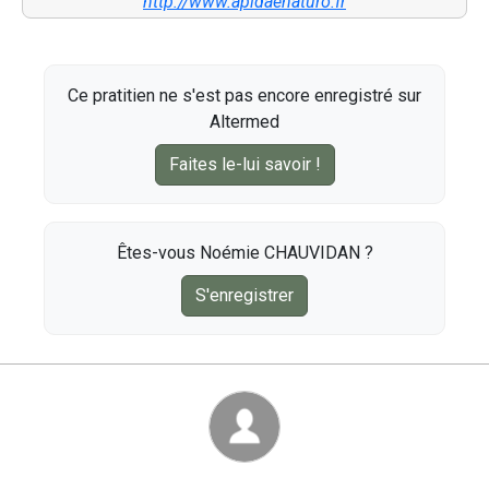
http://www.apidaenaturo.fr
Ce pratitien ne s'est pas encore enregistré sur
Altermed
Faites le-lui savoir !
Êtes-vous Noémie CHAUVIDAN ?
S'enregistrer