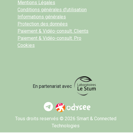
Mentions Légales
Conditions générales d'utilisation
Informations générales
Protection des données
Paiement & Vidéo-consult. Clients
Paiement & Vidéo-consult. Pro
Cookies
En partenariat avec
Tous droits reservés © 2026 Smart & Connected
Technologies