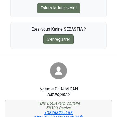
Faites le-lui savoir !
Êtes-vous Karine SEBASTIA ?
S'enregistrer
Noémie CHAUVIDAN
Naturopathe
1 Bis Boulevard Voltaire
58300 Decize
+33768274158