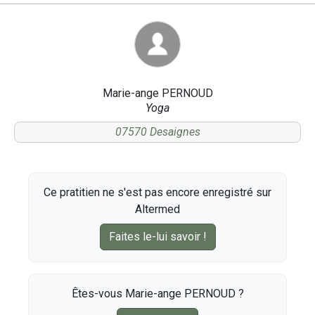
Marie-ange PERNOUD
Yoga
07570 Desaignes
Ce pratitien ne s'est pas encore enregistré sur
Altermed
Faites le-lui savoir !
Êtes-vous Marie-ange PERNOUD ?