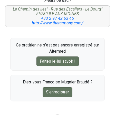
Fleurs de Bach
Le Chemin des Iles" - Rue des Escaliers - Le Bourg"
56780 ILE AUX MOINES
+33 2 97 42 63 45
http://www.therarmony.com/
Ce pratitien ne s'est pas encore enregistré sur
Altermed
Faites le-lui savoir !
Êtes-vous Françoise Mugnier Braudé ?
S'enregistrer