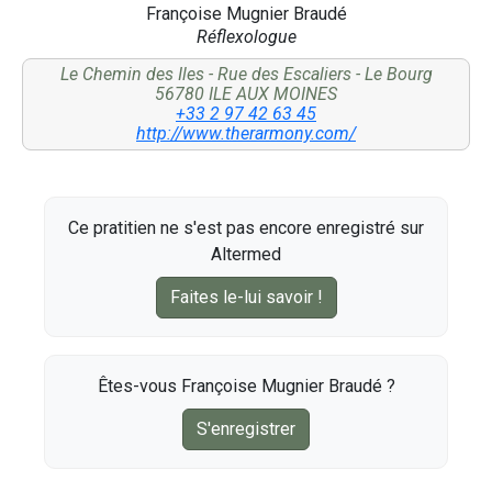
Françoise Mugnier Braudé
Réflexologue
Le Chemin des Iles - Rue des Escaliers - Le Bourg
56780 ILE AUX MOINES
+33 2 97 42 63 45
http://www.therarmony.com/
Ce pratitien ne s'est pas encore enregistré sur
Altermed
Faites le-lui savoir !
Êtes-vous Françoise Mugnier Braudé ?
S'enregistrer