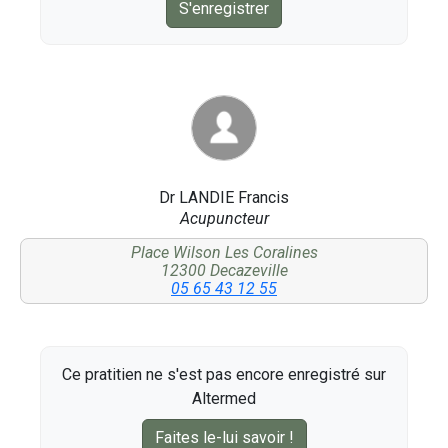
S'enregistrer
Dr LANDIE Francis
Acupuncteur
Place Wilson Les Coralines
12300 Decazeville
05 65 43 12 55
Ce pratitien ne s'est pas encore enregistré sur
Altermed
Faites le-lui savoir !