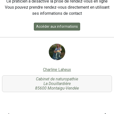
Ce praticien a désactivé la prise de rendez-vous en ligne
Vous pouvez prendre rendez-vous directement en utilisant
ses informations de contact
Accéder aux informations
Charline Laheux
Cabinet de naturopathie
La Douillardière
85600 Montaigu-Vendée